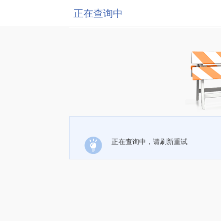
正在查询中
正在查询中，请刷新重试