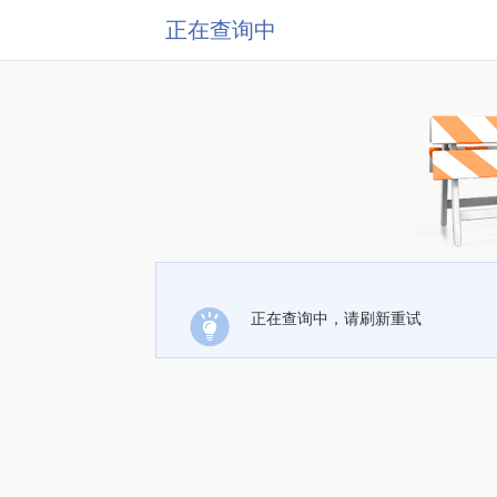
正在查询中
正在查询中，请刷新重试