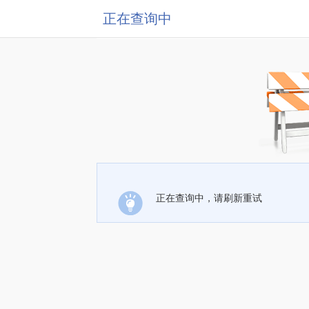
正在查询中
正在查询中，请刷新重试