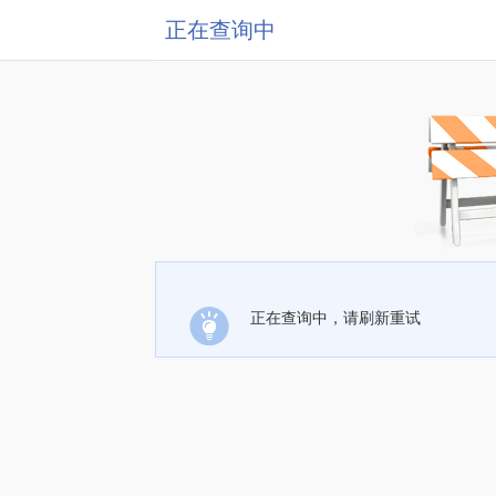
正在查询中
正在查询中，请刷新重试