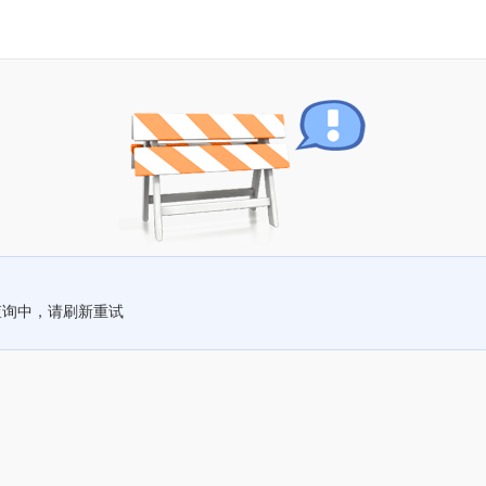
查询中，请刷新重试