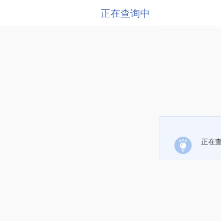
正在查询中
正在