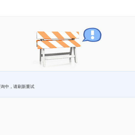
查询中，请刷新重试