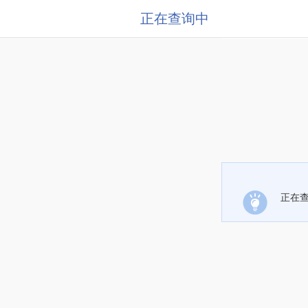
正在查询中
正在